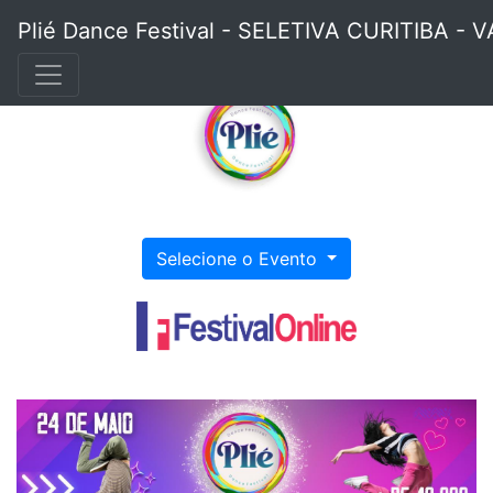
Plié Dance Festival - SELETIVA CURITIBA 
Selecione o Evento