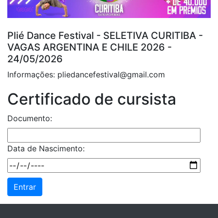
Plié Dance Festival - SELETIVA CURITIBA -
VAGAS ARGENTINA E CHILE 2026 -
24/05/2026
Informações: pliedancefestival@gmail.com
Certificado de cursista
Documento:
Data de Nascimento: