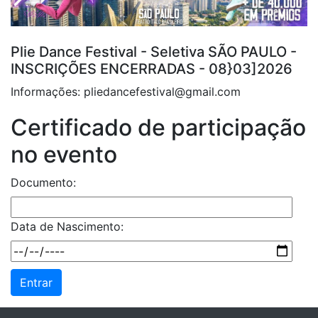
Plie Dance Festival - Seletiva SÃO PAULO -
INSCRIÇÕES ENCERRADAS - 08}03]2026
Informações: pliedancefestival@gmail.com
Certificado de participação
no evento
Documento:
Data de Nascimento: