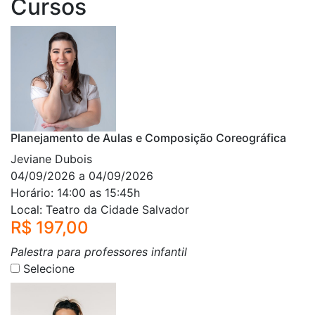
Cursos
Planejamento de Aulas e Composição Coreográfica
Jeviane Dubois
04/09/2026 a 04/09/2026
Horário: 14:00 as 15:45h
Local: Teatro da Cidade Salvador
R$ 197,00
Palestra para professores infantil
Selecione