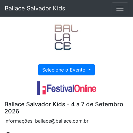
Ballace Salvador Kids
Selecione o Evento
Ballace Salvador Kids - 4 a 7 de Setembro
2026
Informações: ballace@ballace.com.br