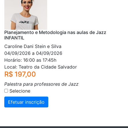
Planejamento e Metodologia nas aulas de Jazz
INFANTIL
Caroline Dani Stein e Silva
04/09/2026 a 04/09/2026
Horário: 16:00 as 17:45h
Local: Teatro da Cidade Salvador
R$ 197,00
Palestra para professores de Jazz
Selecione