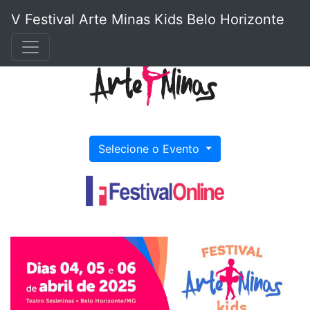
V Festival Arte Minas Kids Belo Horizonte
Selecione o Evento