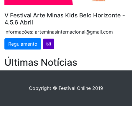
V Festival Arte Minas Kids Belo Horizonte -
4.5.6 Abril
Informações: arteminasinternacional@gmail.com
Regulamento
Últimas Notícias
Copyright © Festival Online 2019