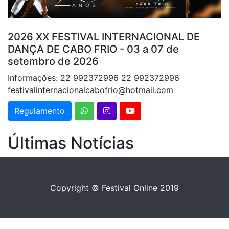
2026 XX FESTIVAL INTERNACIONAL DE
DANÇA DE CABO FRIO - 03 a 07 de
setembro de 2026
Informações: 22 992372996 22 992372996
festivalinternacionalcabofrio@hotmail.com
Regulamento
Últimas Notícias
Copyright © Festival Online 2019