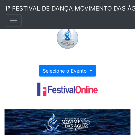
1º FESTIVAL DE DANÇA MOVIMENTO DAS ÁG
Selecione o Evento