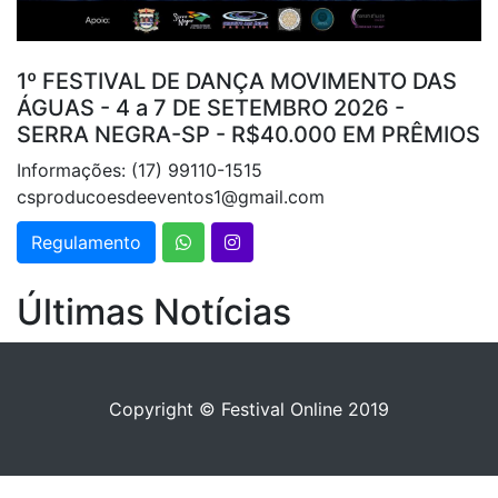
1º FESTIVAL DE DANÇA MOVIMENTO DAS
ÁGUAS - 4 a 7 DE SETEMBRO 2026 -
SERRA NEGRA-SP - R$40.000 EM PRÊMIOS
Informações: (17) 99110-1515
csproducoesdeeventos1@gmail.com
Regulamento
Últimas Notícias
Copyright © Festival Online 2019