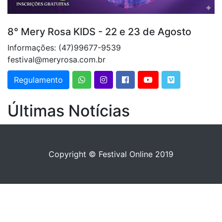
8° Mery Rosa KIDS - 22 e 23 de Agosto
Informações: (47)99677-9539
festival@meryrosa.com.br
Regulamento
Últimas Notícias
Copyright © Festival Online 2019