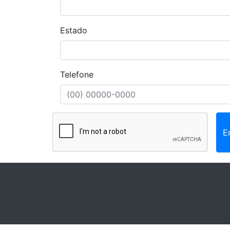
Estado
Telefone
E