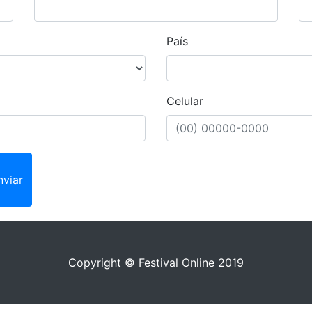
País
Celular
nviar
Copyright © Festival Online 2019