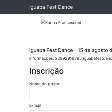
Iguaba Fest Dance
Iguaba Fest Dance - 15 de agosto 
Informações: 22992916395 iguabafestdan
Inscrição
Nome do grupo
E-mail