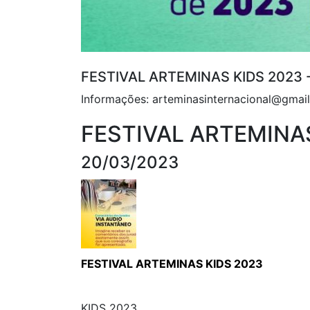
FESTIVAL ARTEMINAS KIDS 2023 
Informações: arteminasinternacional@gmai
FESTIVAL ARTEMINA
20/03/2023
FESTIVAL ARTEMINAS KIDS 2023
KIDS 2023