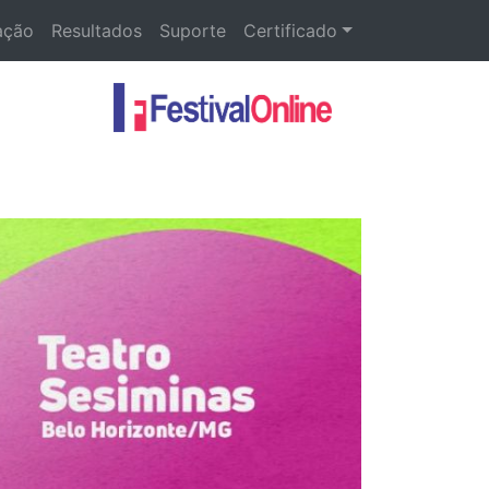
ação
Resultados
Suporte
Certificado