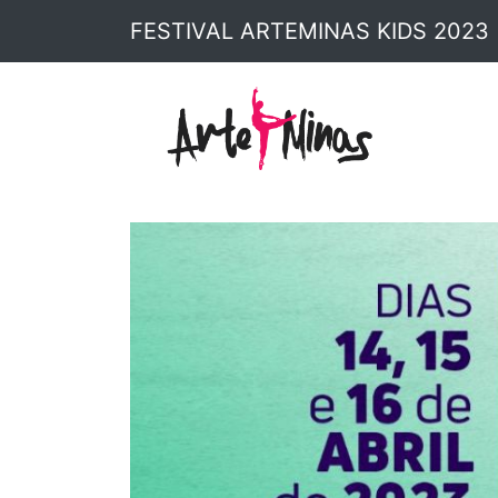
FESTIVAL ARTEMINAS KIDS 2023