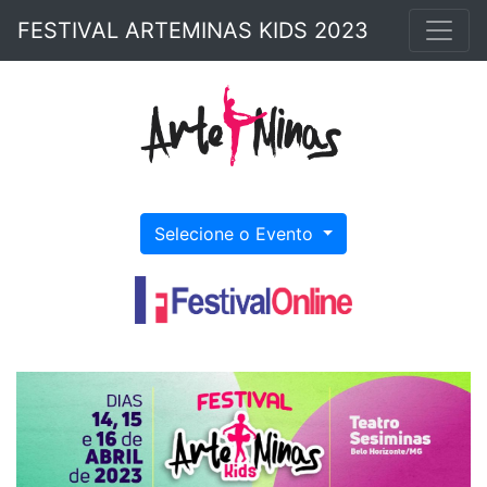
FESTIVAL ARTEMINAS KIDS 2023
Selecione o Evento