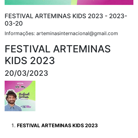
FESTIVAL ARTEMINAS KIDS 2023 - 2023-
03-20
Informações: arteminasinternacional@gmail.com
FESTIVAL ARTEMINAS
KIDS 2023
20/03/2023
FESTIVAL ARTEMINAS KIDS 2023