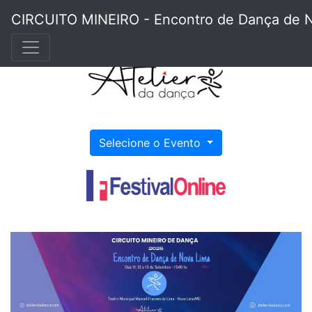
CIRCUITO MINEIRO - Encontro de Dança de 
Selecione o Evento