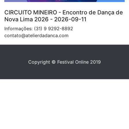
CIRCUITO MINEIRO - Encontro de Dança de
Nova Lima 2026 - 2026-09-11
Informações: (31) 9 9292-8892
contato@atelierdadanca.com
Copyright © Festival Online 2019