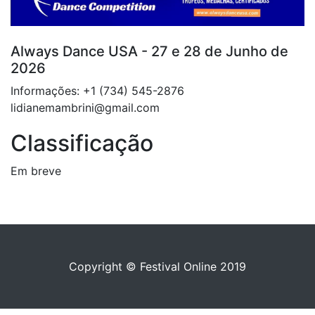
Always Dance USA - 27 e 28 de Junho de
2026
Informações: +1 (734) 545-2876
lidianemambrini@gmail.com
Classificação
Em breve
Copyright © Festival Online 2019