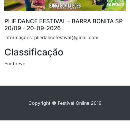
PLIE DANCE FESTIVAL - BARRA BONITA SP
20/09 - 20-09-2026
Informações: pliedancefestival@gmail.com
Classificação
Em breve
Copyright © Festival Online 2019