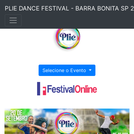
PLIE DANCE FESTIVAL - BARRA BONITA SP 
Selecione o Evento