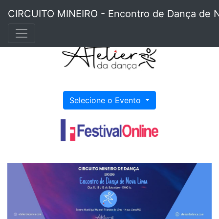
CIRCUITO MINEIRO - Encontro de Dança de 
Selecione o Evento