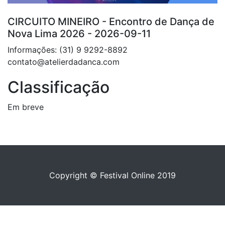
CIRCUITO MINEIRO - Encontro de Dança de
Nova Lima 2026 - 2026-09-11
Informações: (31) 9 9292-8892
contato@atelierdadanca.com
Classificação
Em breve
Copyright © Festival Online 2019