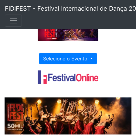
FIDIFEST - Festival Internacional de Dança 2
Selecione o Evento