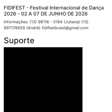
FIDIFEST - Festival Internacional de Dança
2026 - 02 A 07 DE JUNHO DE 2026
Informações: (13) 98118 - 0184 (Juliana) (13)
997178659 (André) fidifestbrasil@gmail.com
Suporte