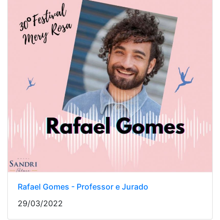
Rafael Gomes - Professor e Jurado
29/03/2022