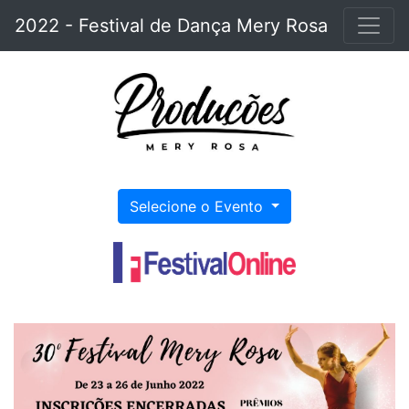
2022 - Festival de Dança Mery Rosa
Selecione o Evento