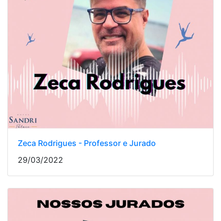
Zeca Rodrigues - Professor e Jurado
29/03/2022