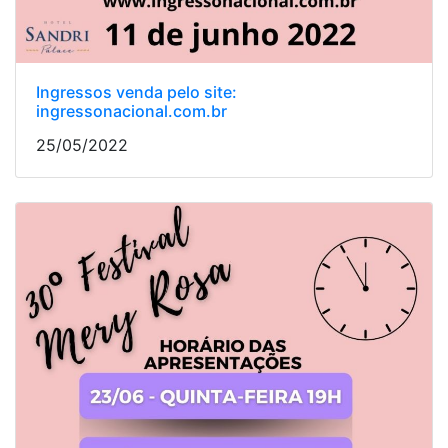
Ingressos venda pelo site:
ingressonacional.com.br
25/05/2022