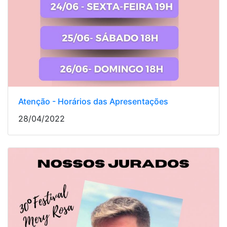
Atenção - Horários das Apresentações
28/04/2022