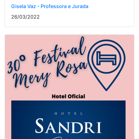
Gisela Vaz - Professora e Jurada
26/03/2022