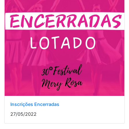
Inscrições Encerradas
27/05/2022