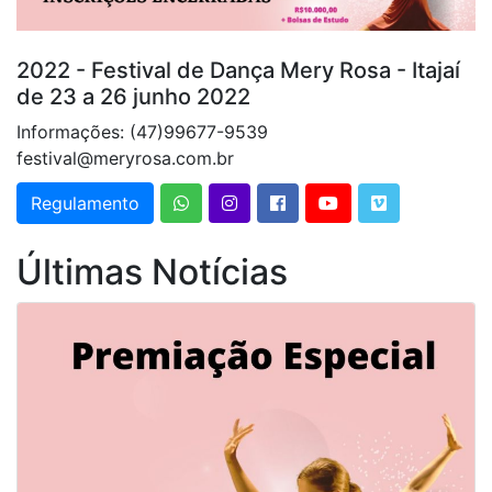
2022 - Festival de Dança Mery Rosa - Itajaí
de 23 a 26 junho 2022
Informações: (47)99677-9539
festival@meryrosa.com.br
Regulamento
Últimas Notícias