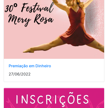
Premiação em Dinheiro
27/06/2022