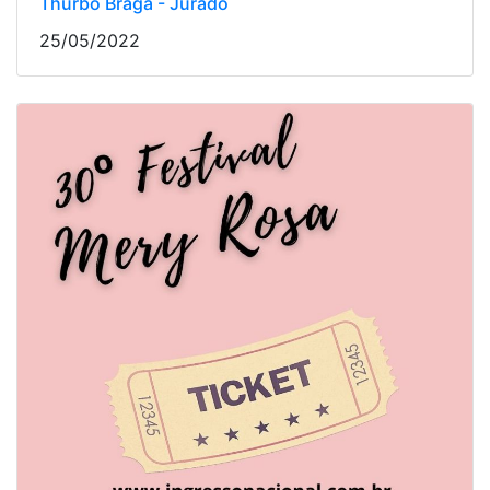
Thurbo Braga - Jurado
25/05/2022